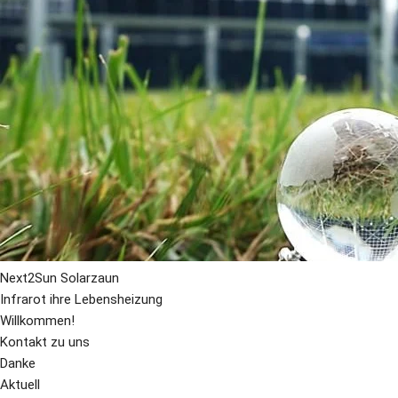
Next2Sun Solarzaun
Infrarot ihre Lebensheizung
Willkommen!
Kontakt zu uns
Danke
Aktuell