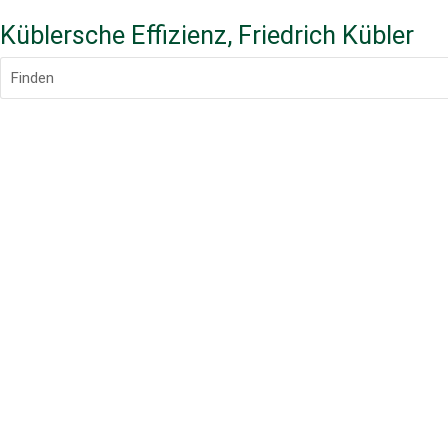
Küblersche Effizienz, Friedrich Kübler
Finden