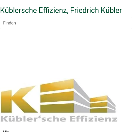
Küblersche Effizienz, Friedrich Kübler
Finden